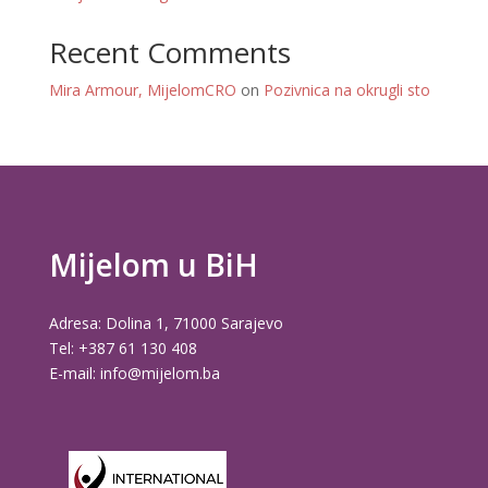
Recent Comments
Mira Armour, MijelomCRO
on
Pozivnica na okrugli sto
Mijelom u BiH
Adresa: Dolina 1, 71000 Sarajevo
Tel: +387 61 130 408
E-mail: info@mijelom.ba