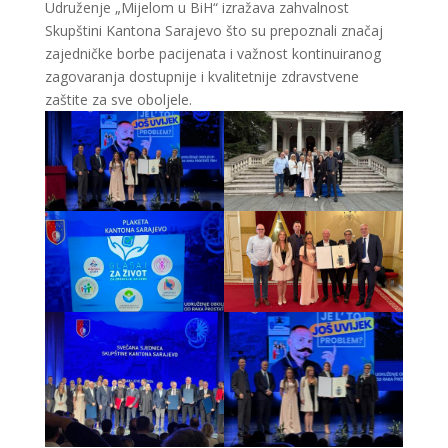
Udruženje „Mijelom u BiH“ izražava zahvalnost
Skupštini Kantona Sarajevo što su prepoznali značaj
zajedničke borbe pacijenata i važnost kontinuiranog
zagovaranja dostupnije i kvalitetnije zdravstvene
zaštite za sve oboljele.