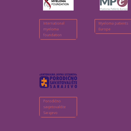
International
Myeloma patients
myeloma
Europe
foundation
Porodično
savjetovalište
Sarajevo