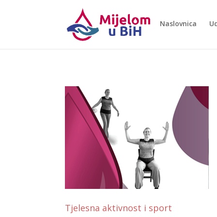
Naslovnica
Ud
Tjelesna aktivnost i sport