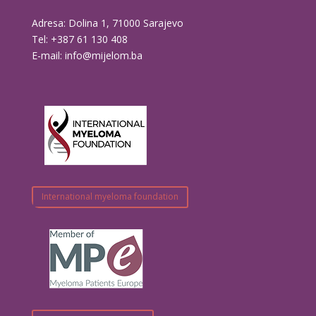
Adresa: Dolina 1, 71000 Sarajevo
Tel: +387 61 130 408
E-mail: info@mijelom.ba
International myeloma foundation