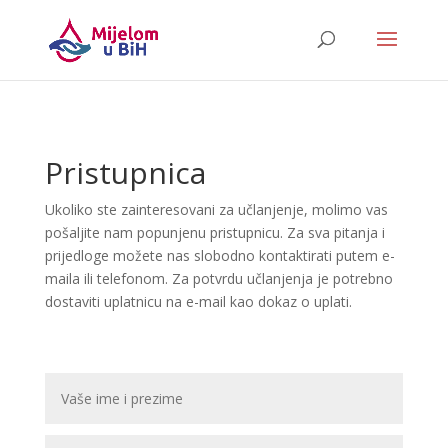
Pristupnica
Ukoliko ste zainteresovani za učlanjenje, molimo vas
pošaljite nam popunjenu pristupnicu.
Za sva pitanja i
prijedloge možete nas slobodno kontaktirati putem e-
maila ili telefonom. Za potvrdu učlanjenja je potrebno
dostaviti uplatnicu na e-mail kao dokaz o uplati.