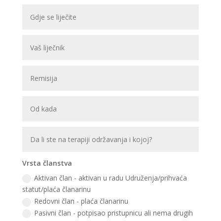
Vrsta članstva
Aktivan član - aktivan u radu Udruženja/prihvaća
statut/plaća članarinu
Redovni član - plaća članarinu
Pasivni član - potpisao pristupnicu ali nema drugih