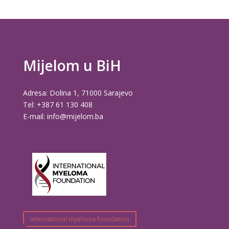
Mijelom u BiH
Adresa: Dolina 1, 71000 Sarajevo
Tel: +387 61 130 408
E-mail: info@mijelom.ba
International myeloma foundation